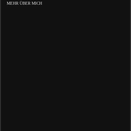
MEHR ÜBER MICH